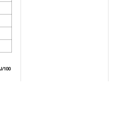
J/100