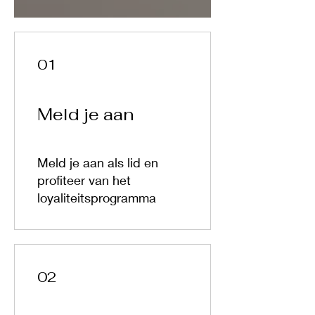
01
Meld je aan
Meld je aan als lid en
profiteer van het
loyaliteitsprogramma
02