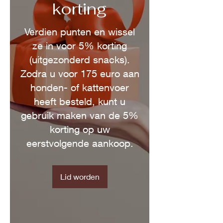
korting
Verdien punten en wissel
ze in voor 5% korting
(uitgezonderd snacks).
Zodra u voor 175 euro aan
honden- of kattenvoer
heeft besteld, kunt u
gebruik maken van de 5%
korting op uw
eerstvolgende aankoop.
Lid worden