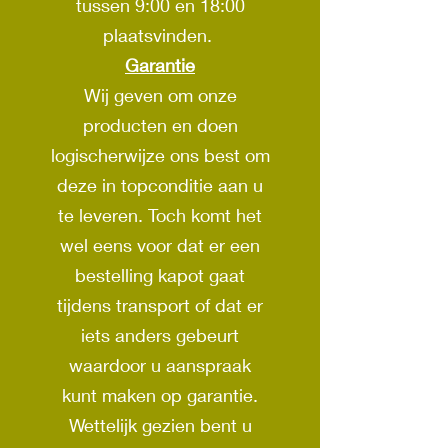
tussen 9:00 en 18:00
plaatsvinden.
Garantie
Wij geven om onze
producten en doen
logischerwijze ons best om
deze in topconditie aan u
te leveren. Toch komt het
wel eens voor dat er een
bestelling kapot gaat
tijdens transport of dat er
iets anders gebeurt
waardoor u aanspraak
kunt maken op garantie.
Wettelijk gezien bent u