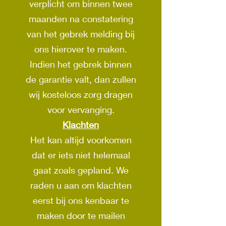
verplicht om binnen twee
maanden na constatering
van het gebrek melding bij
ons hierover te maken.
Indien het gebrek binnen
de garantie valt, dan zullen
wij kosteloos zorg dragen
voor vervanging.
Klachten
Het kan altijd voorkomen
dat er iets niet helemaal
gaat zoals gepland. We
raden u aan om klachten
eerst bij ons kenbaar te
maken door te mailen