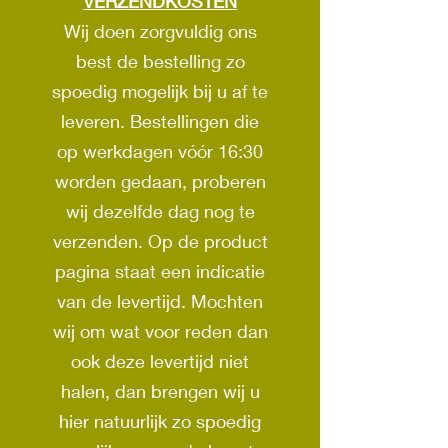
VERZENDKOSTEN
Wij doen zorgvuldig ons
best de bestelling zo
spoedig mogelijk bij u af te
leveren. Bestellingen die
op werkdagen vóór 16:30
worden gedaan, proberen
wij dezelfde dag nog te
verzenden. Op de product
pagina staat een indicatie
van de levertijd. Mochten
wij om wat voor reden dan
ook deze levertijd niet
halen, dan brengen wij u
hier natuurlijk zo spoedig