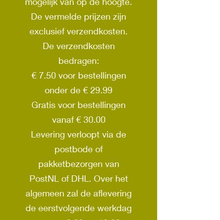
mogelijk van op de hoogte.
De vermelde prijzen zijn
exclusief verzendkosten.
De verzendkosten
bedragen:
€ 7.50 voor bestellingen
onder de € 29.99
Gratis voor bestellingen
vanaf € 30.00
Levering verloopt via de
postbode of
pakketbezorgen van
PostNL of DHL. Over het
algemeen zal de aflevering
de eerstvolgende werkdag