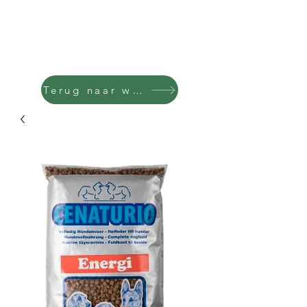
Terug naar winkel