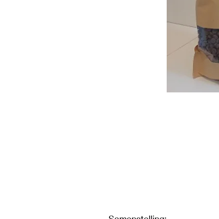
Samenstelling: